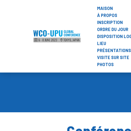
MAISON
À PROPOS
INSCRIPTION
ORDRE DU JOUR
DISPOSITION LO
LIEU
PRÉSENTATIONS
VISITE SUR SITE
PHOTOS
Conférenc